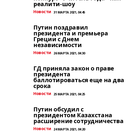
реалити-шоу
Новости
31 МАРТА 2021, 04:45
Путин поздравил
президента и премьера
Греции с Днем
независимости
Новости
26 МАРТА 2021, 04:30
ГД приняла закон о праве
президента
баллотироваться еще на два
срока
Новости
25 МАРТА 2021, 04:25
Путин обсудил с
президентом Казахстана
расширение сотрудничества
Новости
24 МАРТА 2021, 04:20