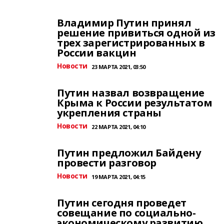
Владимир Путин принял
решение привиться одной из
трех зарегистрированных в
России вакцин
Новости
23 МАРТА 2021, 03:50
Путин назвал возвращение
Крыма к России результатом
укрепления страны
Новости
22 МАРТА 2021, 04:10
Путин предложил Байдену
провести разговор
Новости
19 МАРТА 2021, 04:15
Путин сегодня проведет
совещание по социально-
экономическому развитию