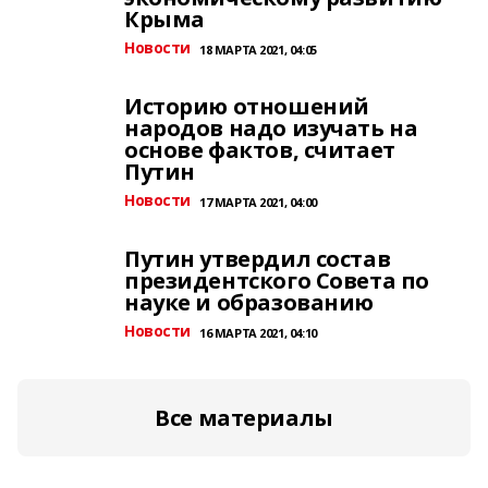
Крыма
Новости
18 МАРТА 2021, 04:05
Историю отношений
народов надо изучать на
основе фактов, считает
Путин
Новости
17 МАРТА 2021, 04:00
Путин утвердил состав
президентского Совета по
науке и образованию
Новости
16 МАРТА 2021, 04:10
Все материалы