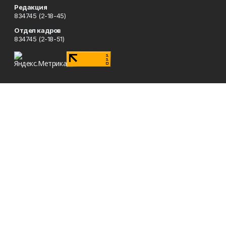
Редакция
834745 (2-18-45)
Отдел кадров
834745 (2-18-51)