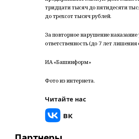
тридцати тысяч до пятидесяти тыся
до трехсот тысяч рублей.
За повторное нарушение наказание 
ответственность (до 7 лет лишения 
ИА «Башинформ»
Фото из интернета.
Читайте нас
Партнеры