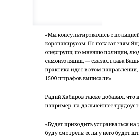
«Мы консультировались с полицией
коронавирусом. По показателям Янд
опергрупп, по мнению полиции, лю
самоизоляции, — сказал глава Башк
практика идет в этом направлении,
1500 штрафов выписали».
Радий Хабиров также добавил, что 
например, на дальнейшее трудоуст
«Будет приходить устраиваться на р
буду смотреть: если у него будет 