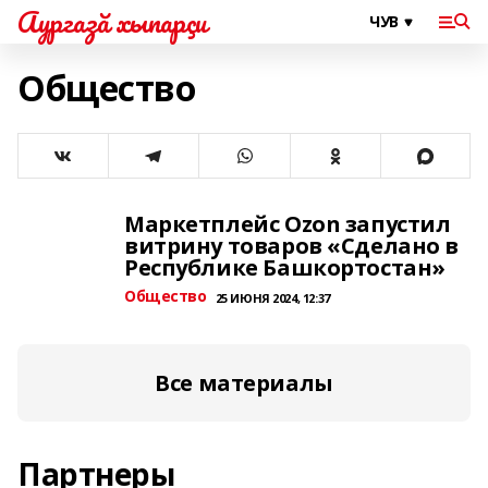
Аургазă хыпарçи
Общество
Маркетплейс Ozon запустил
витрину товаров «Сделано в
Республике Башкортостан»
Общество
25 ИЮНЯ 2024, 12:37
Все материалы
Партнеры