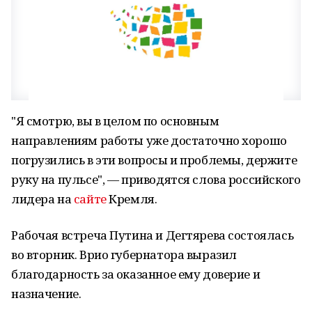
"Я смотрю, вы в целом по основным
направлениям работы уже достаточно хорошо
погрузились в эти вопросы и проблемы, держите
руку на пульсе", — приводятся слова российского
лидера на
сайте
Кремля.
Рабочая встреча Путина и Дегтярева состоялась
во вторник. Врио губернатора выразил
благодарность за оказанное ему доверие и
назначение.