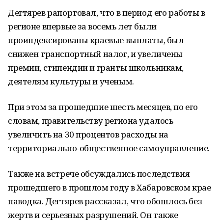
Дегтярев рапортовал, что в период его работы в
регионе впервые за восемь лет были
проиндексированы краевые выплаты, был
снижен транспортный налог, и увеличены
премии, стипендии и гранты школьникам,
деятелям культуры и ученым.
При этом за прошедшие шесть месяцев, по его
словам, правительству региона удалось
увеличить на 30 процентов расходы на
территориально-общественное самоуправление.
Также на встрече обсуждались последствия
прошедшего в прошлом году в Хабаровском крае
паводка. Дегтярев рассказал, что обошлось без
жертв и серьезных разрушений. Он также