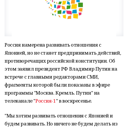
Россия намерена развивать отношения с
Японией, но не станет предпринимать действий,
противоречащих российской конституции. Об
этом заявил президент РФ Владимир Путин на
встрече с главными редакторами СМИ,
фрагменты которой были показаны в эфире
программы "Москва. Кремль. Путин" на
телеканале "
Россия-1
" в воскресенье.
"Мы хотим развивать отношения с Японией и
будем развивать. Но ничего не будем делать из