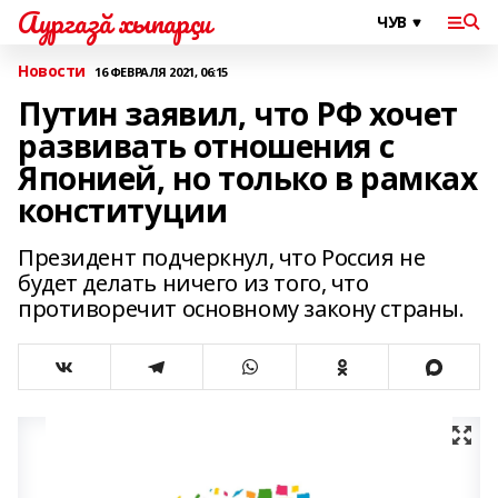
Аургазă хыпарçи
Новости
16 ФЕВРАЛЯ 2021, 06:15
Путин заявил, что РФ хочет
развивать отношения с
Японией, но только в рамках
конституции
Президент подчеркнул, что Россия не
будет делать ничего из того, что
противоречит основному закону страны.