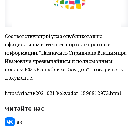
Соответствующий указ опубликован на
официальном интернет-портале правовой
информации. "Назначить Спринчана Владимира
Ивановича чрезвычайным и полномочным
послом РФ в Республике Эквадор", - говорится в
документе.
https://ria.ru/20210210/ekvador-1596912973.html
Читайте нас