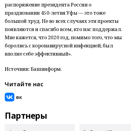
распоряжение президента России о
праздновании 450-летия Уфы — это тоже
большой труд. Не во всех случаях эти проекты
появляются и спасибо всем, кто нас поддержал.
Мне кажется, что 2020 год, помимо того, что мы
боролись с коронавирусной инфекцией, был
вполне себе эффективный».
Источник: Башинформ.
Читайте нас
Партнеры