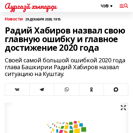
Аургазă хыпарçи
Новости
29 ДЕКАБРЯ 2020, 19:15
Радий Хабиров назвал свою
главную ошибку и главное
достижение 2020 года
Своей самой большой ошибкой 2020 года
глава Башкирии Радий Хабиров назвал
ситуацию на Куштау.