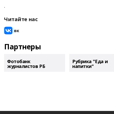
.
Читайте нас
Партнеры
Фотобанк
Рубрика "Еда и
журналистов РБ
напитки"