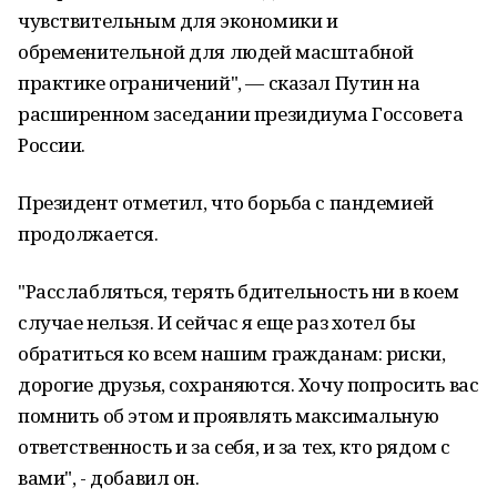
чувствительным для экономики и
обременительной для людей масштабной
практике ограничений", — сказал Путин на
расширенном заседании президиума Госсовета
России.
Президент отметил, что борьба с пандемией
продолжается.
"Расслабляться, терять бдительность ни в коем
случае нельзя. И сейчас я еще раз хотел бы
обратиться ко всем нашим гражданам: риски,
дорогие друзья, сохраняются. Хочу попросить вас
помнить об этом и проявлять максимальную
ответственность и за себя, и за тех, кто рядом с
вами", - добавил он.