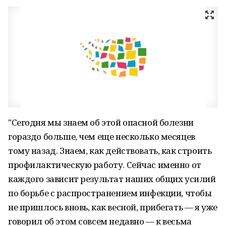
"Сегодня мы знаем об этой опасной болезни
гораздо больше, чем еще несколько месяцев
тому назад. Знаем, как действовать, как строить
профилактическую работу. Сейчас именно от
каждого зависит результат наших общих усилий
по борьбе с распространением инфекции, чтобы
не пришлось вновь, как весной, прибегать — я уже
говорил об этом совсем недавно — к весьма