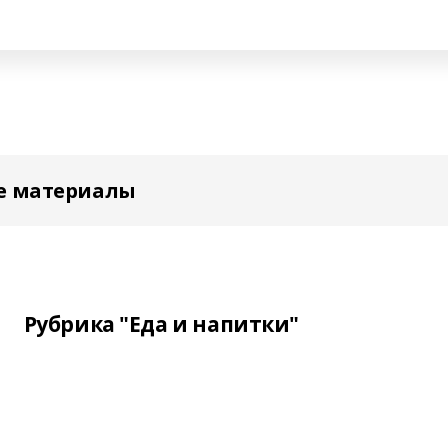
е материалы
Рубрика "Еда и напитки"