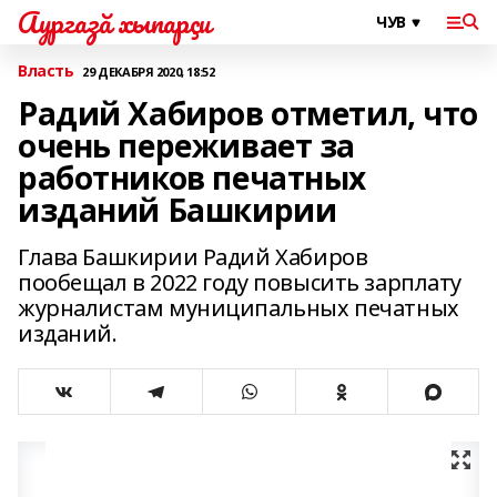
Аургазă хыпарçи
Власть
29 ДЕКАБРЯ 2020, 18:52
Радий Хабиров отметил, что
очень переживает за
работников печатных
изданий Башкирии
Глава Башкирии Радий Хабиров
пообещал в 2022 году повысить зарплату
журналистам муниципальных печатных
изданий.