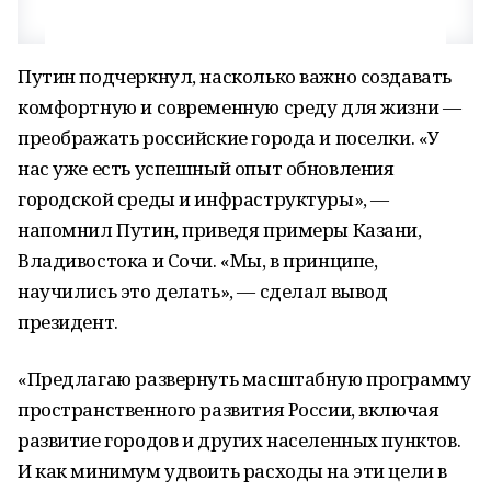
Путин подчеркнул, насколько важно создавать
комфортную и современную среду для жизни —
преображать российские города и поселки. «У
нас уже есть успешный опыт обновления
городской среды и инфраструктуры», —
напомнил Путин, приведя примеры Казани,
Владивостока и Сочи. «Мы, в принципе,
научились это делать», — сделал вывод
президент.
«Предлагаю развернуть масштабную программу
пространственного развития России, включая
развитие городов и других населенных пунктов.
И как минимум удвоить расходы на эти цели в