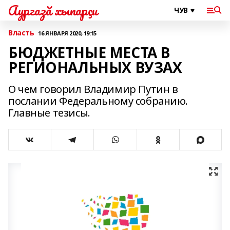
Аургазă хыпарçи
Власть
16 ЯНВАРЯ 2020, 19:15
БЮДЖЕТНЫЕ МЕСТА В
РЕГИОНАЛЬНЫХ ВУЗАХ
О чем говорил Владимир Путин в
послании Федеральному собранию.
Главные тезисы.