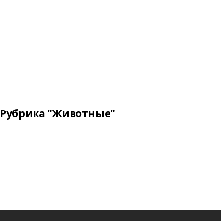
Рубрика "Животные"