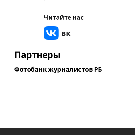
Читайте нас
Партнеры
Фотобанк журналистов РБ