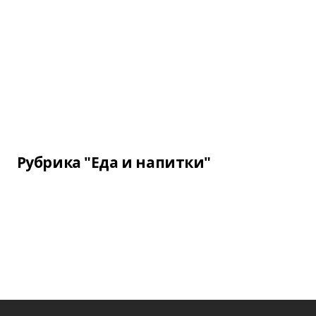
Рубрика "Еда и напитки"