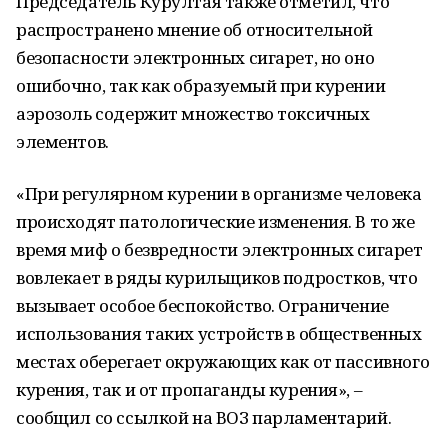
Председатель Курултая также отметил, что
распространено мнение об относительной
безопасности электронных сигарет, но оно
ошибочно, так как образуемый при курении
аэрозоль содержит множество токсичных
элементов.
«При регулярном курении в организме человека
происходят патологические изменения. В то же
время миф о безвредности электронных сигарет
вовлекает в ряды курильщиков подростков, что
вызывает особое беспокойство. Ограничение
использования таких устройств в общественных
местах оберегает окружающих как от пассивного
курения, так и от пропаганды курения», –
сообщил со ссылкой на ВОЗ парламентарий.