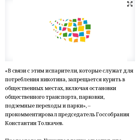
«В связи с этим испарители, которые служат для
потребления никотина, запрещается курить в
общественных местах, включая остановки
общественного транспорта, парковки,
подземные переходы и парки», –
прокомментировал председатель Госсобрания
Константин Толкачев.