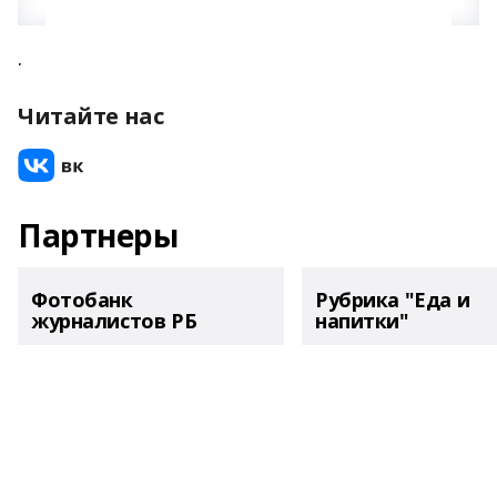
.
Читайте нас
Партнеры
Фотобанк
Рубрика "Еда и
журналистов РБ
напитки"