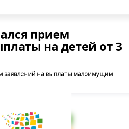
ался прием
платы на детей от 3
ем заявлений на выплаты малоимущим