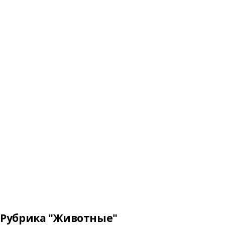
Рубрика "Животные"