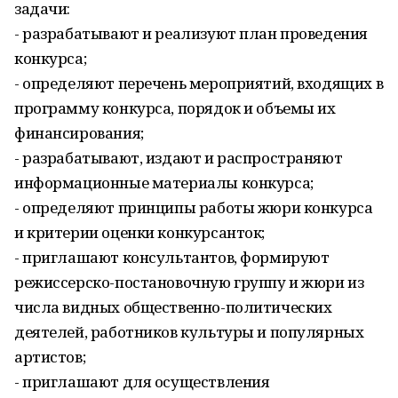
задачи:
- разрабатывают и реализуют план проведения
конкурса;
- определяют перечень мероприятий, входящих в
программу конкурса, порядок и объемы их
финансирования;
- разрабатывают, издают и распространяют
информационные материалы конкурса;
- определяют принципы работы жюри конкурса
и критерии оценки конкурсанток;
- приглашают консультантов, формируют
режиссерско-постановочную группу и жюри из
числа видных общественно-политических
деятелей, работников культуры и популярных
артистов;
- приглашают для осуществления