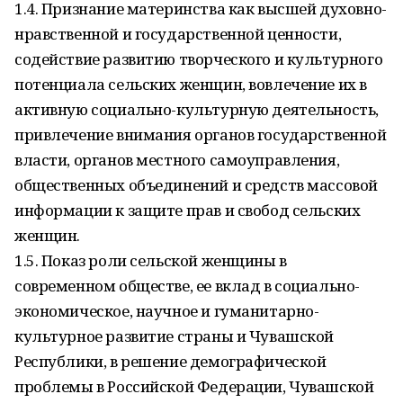
1.4. Признание материнства как высшей духовно-
нравственной и государственной ценности,
содействие развитию творческого и культурного
потенциала сельских женщин, вовлечение их в
активную социально-культурную деятельность,
привлечение внимания органов государственной
власти, органов местного самоуправления,
общественных объединений и средств массовой
информации к защите прав и свобод сельских
женщин.
1.5. Показ роли сельской женщины в
современном обществе, ее вклад в социально-
экономическое, научное и гуманитарно-
культурное развитие страны и Чувашской
Республики, в решение демографической
проблемы в Российской Федерации, Чувашской