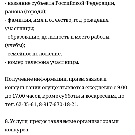
- название субъекта Российской Федерации,
района (города);
- фамилия, имя и отчество, год рождения
участницы;
- образование, должность и место работы
(учебы);
- семейное положение;
- номер телефона участницы.
Получение информации, прием заявок и
консультации осуществляются ежедневно с 9.00
до 17.00 часов, кроме субботы и воскресенья, по
тел. 62-35-61, 8-917-670-18-21.
8. Услуги, предоставляемые организаторами
конкурса