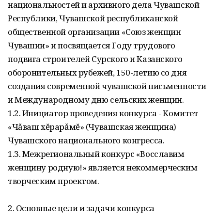
национальностей и архивного дела Чувашской
Республики, Чувашской республиканской
общественной организации «Союз женщин
Чувашии» и посвящается Году трудового
подвига строителей Сурского и Казанского
оборонительных рубежей, 150-летию со дня
создания современной чувашской письменности
и Международному дню сельских женщин.
1.2. Инициатор проведения конкурса - Комитет
«Чǎваш хĕрарǎмĕ» (Чувашская женщина)
Чувашского национального конгресса.
1.3. Межрегиональный конкурс «Восславим
женщину родную!» является некоммерческим
творческим проектом.
2. Основные цели и задачи конкурса