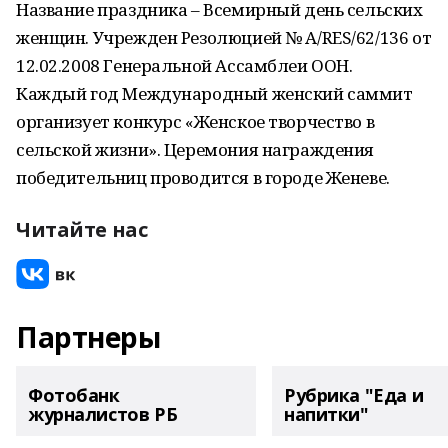
Название праздника – Всемирный день сельских
женщин. Учрежден Резолюцией № A/RES/62/136 от
12.02.2008 Генеральной Ассамблеи ООН.
Каждый год Международный женский саммит
организует конкурс «Женское творчество в
сельской жизни». Церемония награждения
победительниц проводится в городе Женеве.
Читайте нас
Партнеры
Фотобанк
Рубрика "Еда и
журналистов РБ
напитки"