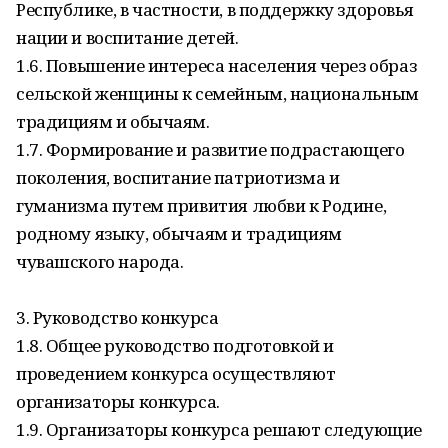
Республике, в частности, в поддержку здоровья
нации и воспитание детей.
1.6. Повышение интереса населения через образ
сельской женщины к семейным, национальным
традициям и обычаям.
1.7. Формирование и развитие подрастающего
поколения, воспитание патриотизма и
гуманизма путем привития любви к Родине,
родному языку, обычаям и традициям
чувашского народа.
3. Руководство конкурса
1.8. Общее руководство подготовкой и
проведением конкурса осуществляют
организаторы конкурса.
1.9. Организаторы конкурса решают следующие