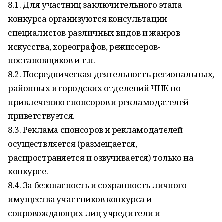
8.1. Для участниц заключительного этапа
конкурса организуются консультации
специалистов различных видов и жанров
искусства, хореографов, режиссеров-
постановщиков и т.п.
8.2. Посредническая деятельность региональных,
районных и городских отделений ЧНК по
привлечению спонсоров и рекламодателей
приветствуется.
8.3. Реклама спонсоров и рекламодателей
осуществляется (размещается,
распространяется и озвучивается) только на
конкурсе.
8.4. За безопасность и сохранность личного
имущества участников конкурса и
сопровождающих лиц учредители и