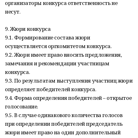
организаторы конкурса ответственность не
несут.
9. Жюри конкурса
9.1. Формирование состава жюри
осуществляется оргкомитетом конкурса.
9.2. Жюри имеет право вносить предложения,
замечания и рекомендации участницам
конкурса.
9.3. По результатам выступления участниц жюри
определяет победителей конкурса.
9.4. Форма определения победителей – открытое
голосование.
9.5. В случае одинакового количества голосов
при определении победителей председатель
жюри имеет право на один дополнительный