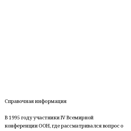
Справочная информация
В 1995 году участники IV Всемирной
конференции ООН, где рассматривался вопрос о