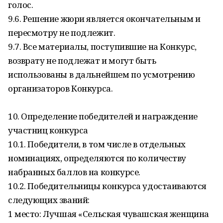
голос.
9.6. Решение жюри является окончательным и
пересмотру не подлежит.
9.7. Все материалы, поступившие на Конкурс,
возврату не подлежат и могут быть
использованы в дальнейшем по усмотрению
организаторов Конкурса.
10. Определение победителей и награждение
участниц конкурса
10.1. Победители, в том числе в отдельных
номинациях, определяются по количеству
набранных баллов на конкурсе.
10.2. Победительницы конкурса удостаиваются
следующих званий:
1 место: Лучшая «Сельская чувашская женщина