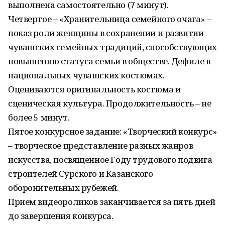
выполнена самостоятельно (7 минут).
Четвертое – «Хранительница семейного очага» –
показ роли женщины в сохранении и развитии
чувашских семейных традиций, способствующих
повышению статуса семьи в обществе. Дефиле в
национальных чувашских костюмах.
Оцениваются оригинальность костюма и
сценическая культура. Продолжительность – не
более 5 минут.
Пятое конкурсное задание: «Творческий конкурс»
– творческое представление разных жанров
искусства, посвященное Году трудового подвига
строителей Сурского и Казанского
оборонительных рубежей.
Прием видеороликов заканчивается за пять дней
до завершения конкурса.