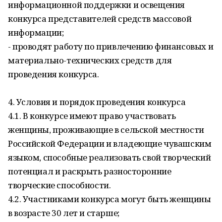
информационной поддержки и освещения
конкурса представителей средств массовой
информации;
- проводят работу по привлечению финансовых и
материально-технических средств для
проведения конкурса.
4. Условия и порядок проведения конкурса
4.1. В конкурсе имеют право участвовать
женщины, проживающие в сельской местности
Российской Федерации и владеющие чувашским
языком, способные реализовать свой творческий
потенциал и раскрыть разносторонние
творческие способности.
4.2. Участниками конкурса могут быть женщины
в возрасте 30 лет и старше;