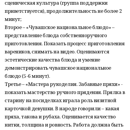
сценическая культура (группа поддержки
приветствуется), продолжительность не более 2
минут;
Второе – «Чувашское национальное блюдо» –
представление блюда собственноручного
приготовления. Показать процесс приготовления
вареников, снимать на видео. Оцениваются
эстетические качества блюда и умение
демонстрировать чувашское национальное
блюдо (5-6 минут).
Третье – «Мастера рукоделия. Забавные пряхи» -
показать мастерство ручного прядения. Прялка в
старину на посиделках играла роль визитной
карточкой девушки. В народе говорили – какая
пряха, такова и рубаха. Оценивается качество
нитки, толщина и ровность. Работа должна быть