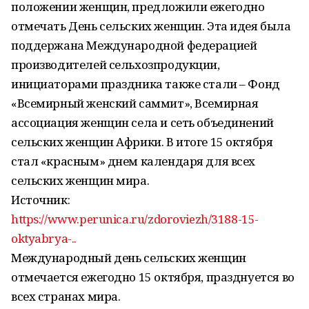
положении женщин, предложили ежегодно
отмечать День сельских женщин. Эта идея была
поддержана Международной федерацией
производителей сельхозпродукции,
инициаторами праздника также стали – Фонд
«Всемирный женский саммит», Всемирная
ассоциация женщин села и сеть объединений
сельских женщин Африки. В итоге 15 октября
стал «красным» днем календаря для всех
сельских женщин мира.
Источник:
https://www.perunica.ru/zdoroviezh/3188-15-
oktyabrya-..
Международный день сельских женщин
отмечается ежегодно 15 октября, празднуется во
всех странах мира.