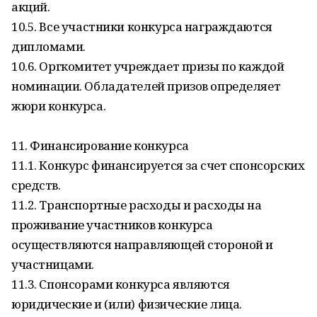
акций.
10.5. Все участники конкурса награждаются
дипломами.
10.6. Оргкомитет учреждает призы по каждой
номинации. Обладателей призов определяет
жюри конкурса.
11. Финансирование конкурса
11.1. Конкурс финансируется за счет спонсорских
средств.
11.2. Транспортные расходы и расходы на
проживание участников конкурса
осуществляются направляющей стороной и
участницами.
11.3. Спонсорами конкурса являются
юридические и (или) физические лица.