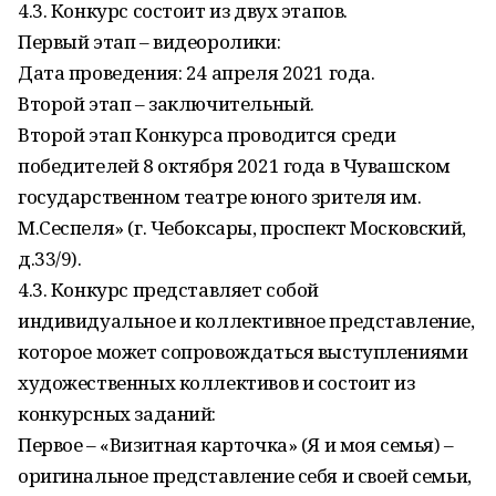
4.3. Конкурс состоит из двух этапов.
Первый этап – видеоролики:
Дата проведения: 24 апреля 2021 года.
Второй этап – заключительный.
Второй этап Конкурса проводится среди
победителей 8 октября 2021 года в Чувашском
государственном театре юного зрителя им.
М.Сеспеля» (г. Чебоксары, проспект Московский,
д.33/9).
4.3. Конкурс представляет собой
индивидуальное и коллективное представление,
которое может сопровождаться выступлениями
художественных коллективов и состоит из
конкурсных заданий:
Первое – «Визитная карточка» (Я и моя семья) –
оригинальное представление себя и своей семьи,