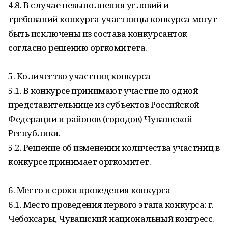
4.8. В случае невыполнения условий и
требований конкурса участницы конкурса могут
быть исключены из состава конкурсанток
согласно решению оргкомитета.
5. Количество участниц конкурса
5.1. В конкурсе принимают участие по одной
представительнице из субъектов Российской
Федерации и районов (городов) Чувашской
Республики.
5.2. Решение об изменении количества участниц в
конкурсе принимает оргкомитет.
6. Место и сроки проведения конкурса
6.1. Место проведения первого этапа конкурса: г.
Чебоксары, Чувашский национальный конгресс.