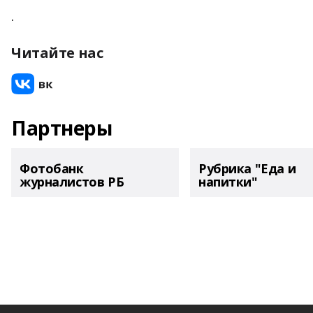
.
Читайте нас
Партнеры
Фотобанк
Рубрика "Еда и
журналистов РБ
напитки"