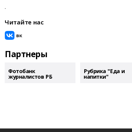
.
Читайте нас
Партнеры
Фотобанк
Рубрика "Еда и
журналистов РБ
напитки"