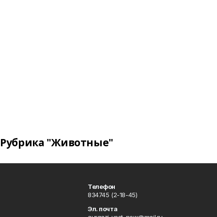
Рубрика "Животные"
Телефон
834745 (2-18-45)
Эл. почта