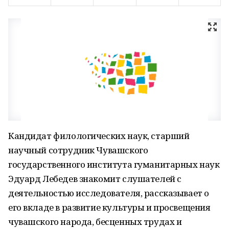
Кандидат филологических наук, старший
научный сотрудник Чувашского
государственного института гуманитарных наук
Эдуард Лебедев знакомит слушателей с
деятельностью исследователя, рассказывает о
его вкладе в развитие культуры и просвещения
чувашского народа, бесценных трудах и