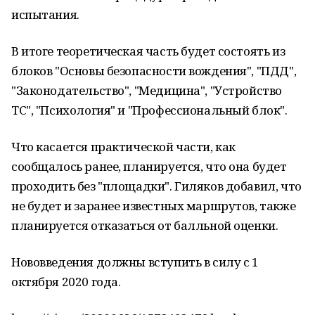
испытания.
В итоге теоретическая часть будет состоять из
блоков "Основы безопасности вождения", "ПДД",
"Законодательство", "Медицина", "Устройство
ТС", "Психология" и "Профессиональный блок".
Что касается практической части, как
сообщалось ранее, планируется, что она будет
проходить без "площадки". Гиляков добавил, что
не будет и заранее известных маршрутов, также
планируется отказаться от балльной оценки.
Нововведения должны вступить в силу с 1
октября 2020 года.