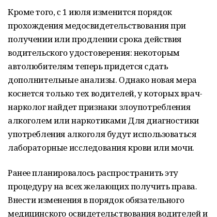
Кроме того, с 1 июля изменится порядок
прохождения медосвидетельствования при
получении или продлении срока действия
водительского удостоверения: некоторым
автолюбителям теперь придется сдать
дополнительные анализы. Однако новая мера
коснется только тех водителей, у которых врач-
нарколог найдет признаки злоупотребления
алкоголем или наркотиками Для диагностики
употребления алкоголя будут использоваться
лабораторные исследования крови или мочи.
Ранее планировалось распространить эту
процедуру на всех желающих получить права.
Внести изменения в порядок обязательного
медицинского освидетельствования водителей и