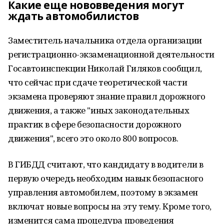
Какие еще нововведения могут
ждать автомобилистов
Заместитель начальника отдела организации
регистрационно-экзаменационной деятельности
Госавтоинспекции Николай Гиляков сообщил,
что сейчас при сдаче теоретической части
экзамена проверяют знание правил дорожного
движения, а также "иных законодательных
практик в сфере безопасности дорожного
движения", всего это около 800 вопросов.
В ГИБДД считают, что кандидату в водители в
первую очередь необходим навык безопасного
управления автомобилем, поэтому в экзамен
включат новые вопросы на эту тему. Кроме того,
изменится сама процедура проведения