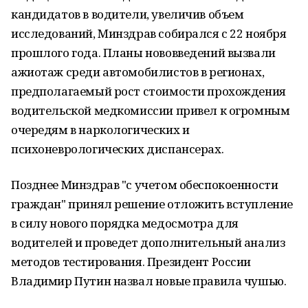
кандидатов в водители, увеличив объем
исследований, Минздрав собирался с 22 ноября
прошлого года. Планы нововведений вызвали
ажиотаж среди автомобилистов в регионах,
предполагаемый рост стоимости прохождения
водительской медкомиссии привел к огромным
очередям в наркологических и
психоневрологических диспансерах.
Позднее Минздрав "с учетом обеспокоенности
граждан" принял решение отложить вступление
в силу нового порядка медосмотра для
водителей и проведет дополнительный анализ
методов тестирования. Президент России
Владимир Путин назвал новые правила чушью.