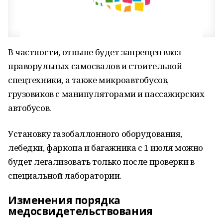
В частности, отныне будет запрещен ввоз
праворульных самосвалов и стоительной
спецтехники, а также микроавтобусов,
грузовиков с манипуляторами и пассажирских
автобусов.
Установку газобаллонного оборудования,
лебедки, фаркопа и багажника с 1 июля можно
будет легализовать только после проверки в
специальной лаборатории.
Изменения порядка
медосвидетельствования