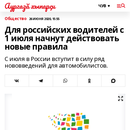
Аургазă хыпарçи
Общество
26 ИЮНЯ 2020, 15:55
Для российских водителей с
1 июля начнут действовать
новые правила
С июля в России вступит в силу ряд
нововведений для автомобилистов.