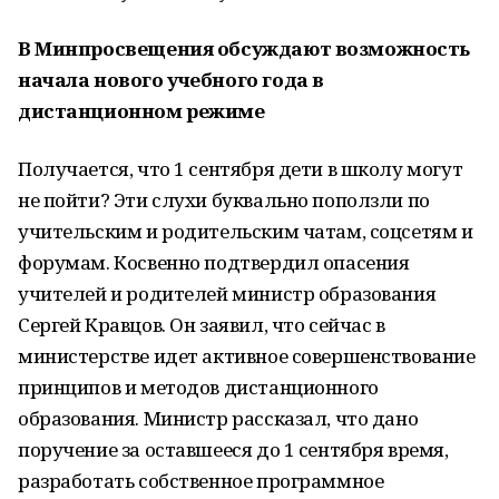
В Минпросвещения обсуждают возможность
начала нового учебного года в
дистанционном режиме
Получается, что 1 сентября дети в школу могут
не пойти? Эти слухи буквально поползли по
учительским и родительским чатам, соцсетям и
форумам. Косвенно подтвердил опасения
учителей и родителей министр образования
Сергей Кравцов. Он заявил, что сейчас в
министерстве идет активное совершенствование
принципов и методов дистанционного
образования. Министр рассказал, что дано
поручение за оставшееся до 1 сентября время,
разработать собственное программное