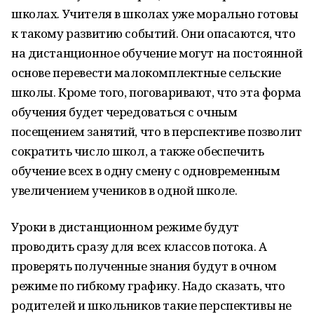
школах. Учителя в школах уже морально готовы
к такому развитию событий. Они опасаются, что
на дистанционное обучение могут на постоянной
основе перевести малокомплектные сельские
школы. Кроме того, поговаривают, что эта форма
обучения будет чередоваться с очным
посещением занятий, что в перспективе позволит
сократить число школ, а также обеспечить
обучение всех в одну смену с одновременным
увеличением учеников в одной школе.
Уроки в дистанционном режиме будут
проводить сразу для всех классов потока. А
проверять полученные знания будут в очном
режиме по гибкому графику. Надо сказать, что
родителей и школьников такие перспективы не