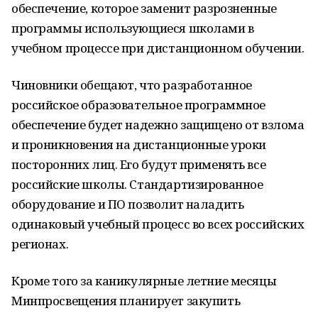
обеспечение, которое заменит разрозненные
программы использующиеся школами в
учебном процессе при дистанционном обучении.
Чиновники обещают, что разработанное
российское образовательное программное
обеспечение будет надежно защищено от взлома
и проникновения на дистанционные уроки
посторонних лиц. Его будут применять все
российские школы. Стандартизированное
оборудование и ПО позволит наладить
одинаковый учебный процесс во всех российских
регионах.
Кроме того за каникулярные летние месяцы
Минпросвещения планирует закупить