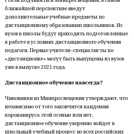
ближайшей перспективе введут
дополнительные учебные предметы по
дистанционному образованию школьников. Из
вузов в школы будут приходить подготовленные
к работе в условиях дистанционного обучения
педагоги. Первые учителя–специалисты по
«дистанционке» могут быть выпущены из вузов
уже в выпуске 2021 года.
Дистанционное обучение навсегда?
Чиновники из Минпросвещения утверждают, что
независимо от того закончится пандемия
коронавируса этой осенью или нет,
дистанционное обучение уверенно войдет в
школьный учебный процесс во всех российских