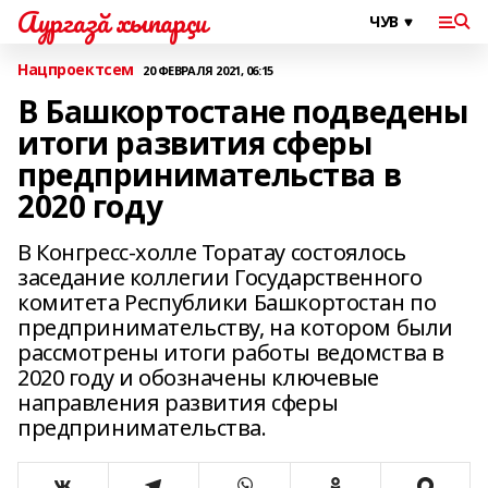
Аургазă хыпарçи
Нацпроектсем
20 ФЕВРАЛЯ 2021, 06:15
В Башкортостане подведены
итоги развития сферы
предпринимательства в
2020 году
В Конгресс-холле Торатау состоялось
заседание коллегии Государственного
комитета Республики Башкортостан по
предпринимательству, на котором были
рассмотрены итоги работы ведомства в
2020 году и обозначены ключевые
направления развития сферы
предпринимательства.