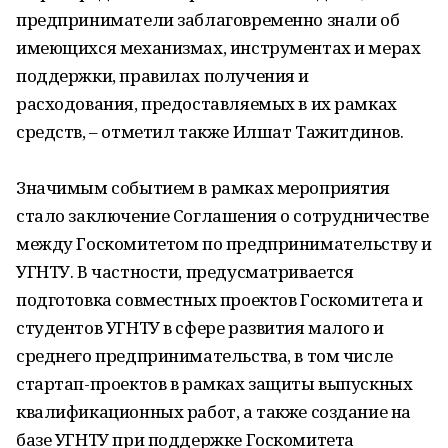
предприниматели заблаговременно знали об
имеющихся механизмах, инструментах и мерах
поддержки, правилах получения и
расходования, предоставляемых в их рамках
средств, – отметил также Илшат Тажитдинов.
Значимым событием в рамках мероприятия
стало заключение Соглашения о сотрудничестве
между Госкомитетом по предпринимательству и
УГНТУ. В частности, предусматривается
подготовка совместных проектов Госкомитета и
студентов УГНТУ в сфере развития малого и
среднего предпринимательства, в том числе
стартап-проектов в рамках защиты выпускных
квалификационных работ, а также создание на
базе УГНТУ при поддержке Госкомитета