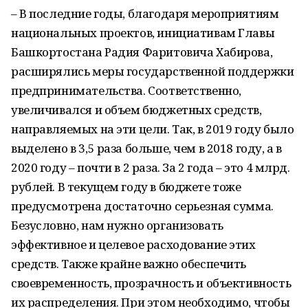
– В последние годы, благодаря мероприятиям
национальных проектов, инициативам Главы
Башкортостана Радия Фаритовича Хабирова,
расширялись меры государственной поддержки
предпринимательства. Соответственно,
увеличивался и объем бюджетных средств,
направляемых на эти цели. Так, в 2019 году было
выделено в 3,5 раза больше, чем в 2018 году, а в
2020 году – почти в 2 раза. За 2 года – это 4 млрд.
рублей. В текущем году в бюджете тоже
предусмотрена достаточно серьезная сумма.
Безусловно, нам нужно организовать
эффективное и целевое расходование этих
средств. Также крайне важно обеспечить
своевременность, прозрачность и объективность
их распределения. При этом необходимо, чтобы