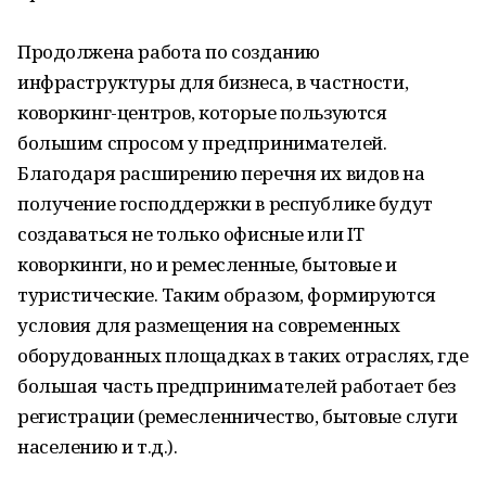
Продолжена работа по созданию
инфраструктуры для бизнеса, в частности,
коворкинг-центров, которые пользуются
большим спросом у предпринимателей.
Благодаря расширению перечня их видов на
получение господдержки в республике будут
создаваться не только офисные или IT
коворкинги, но и ремесленные, бытовые и
туристические. Таким образом, формируются
условия для размещения на современных
оборудованных площадках в таких отраслях, где
большая часть предпринимателей работает без
регистрации (ремесленничество, бытовые слуги
населению и т.д.).