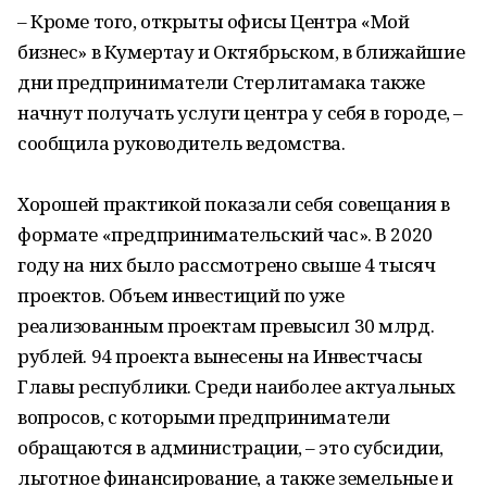
– Кроме того, открыты офисы Центра «Мой
бизнес» в Кумертау и Октябрьском, в ближайшие
дни предприниматели Стерлитамака также
начнут получать услуги центра у себя в городе, –
сообщила руководитель ведомства.
Хорошей практикой показали себя совещания в
формате «предпринимательский час». В 2020
году на них было рассмотрено свыше 4 тысяч
проектов. Объем инвестиций по уже
реализованным проектам превысил 30 млрд.
рублей. 94 проекта вынесены на Инвестчасы
Главы республики. Среди наиболее актуальных
вопросов, с которыми предприниматели
обращаются в администрации, – это субсидии,
льготное финансирование, а также земельные и