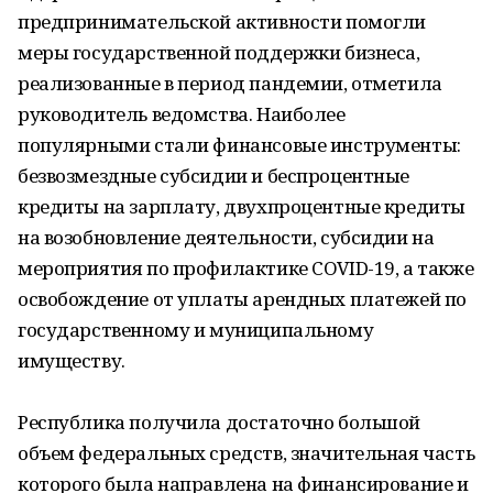
предпринимательской активности помогли
меры государственной поддержки бизнеса,
реализованные в период пандемии, отметила
руководитель ведомства. Наиболее
популярными стали финансовые инструменты:
безвозмездные субсидии и беспроцентные
кредиты на зарплату, двухпроцентные кредиты
на возобновление деятельности, субсидии на
мероприятия по профилактике COVID-19, а также
освобождение от уплаты арендных платежей по
государственному и муниципальному
имуществу.
Республика получила достаточно большой
объем федеральных средств, значительная часть
которого была направлена на финансирование и