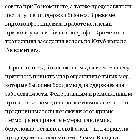
совета при Госкомитете, а также представители
институтов поддержки бизнеса. В режиме
видеоконференцсвязи в работе коллегии
приняли участие бизнес-шерифы. Кроме того,
трансляция заседания велась на Ютуб-канале
Госкомитета.
– Прошлый год был тяжелым для всех. Бизнесу
пришлось принять удар ограничительных мер,
которые были необходимы для сдерживания
заболеваемости. Федеральным и региональным
правительством сделано все возможное, чтобы
предприниматели пережили этот кризис.
Несмотря на принятые меры, пандемия,
безусловно, оставила свой след, – подчеркнула
председатель Госкомитета Римма Бойцова.