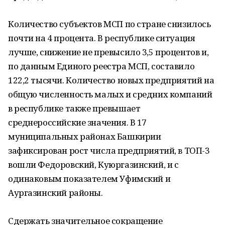
Количество субъектов МСП по стране снизилось
почти на 4 процента. В республике ситуация
лучше, снижение не превысило 3,5 процентов и,
по данным Единого реестра МСП, составило
122,2 тысячи. Количество новых предприятий на
общую численность малых и средних компаний
в республике также превышает
среднероссийские значения. В 17
муниципальных районах Башкирии
зафиксирован рост числа предприятий, в ТОП-3
вошли Федоровский, Куюргазинский, и с
одинаковым показателем Уфимский и
Аургазинский районы.
Сдержать значительное сокращение