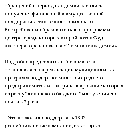
обращений в период пандемии касались
получения финансовой и имущественной
поддержки, а также налоговых льгот.
Востребованы образовательные программы
центра, среди которых второй поток Фуд-
акселератора и новинка «Глэмпинг академия».
Подробно председатель Госкомитета
остановилась на реализации муниципальных
программ поддержки малого и среднего
предпринимательства, финансирование которых
из республиканского бюджета было увеличено
почти в 3 раза.
– Это позволило поддержать 1302
республиканские компании, из которых