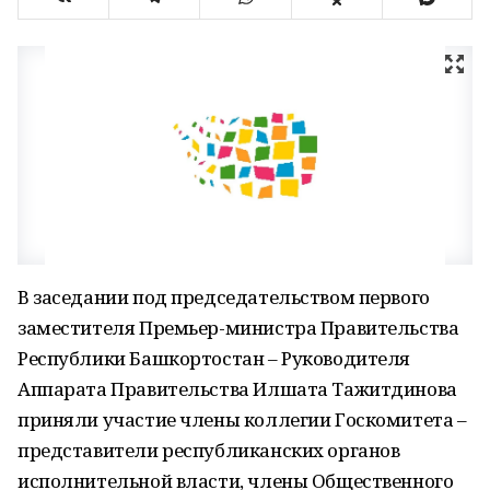
В заседании под председательством первого
заместителя Премьер-министра Правительства
Республики Башкортостан – Руководителя
Аппарата Правительства Илшата Тажитдинова
приняли участие члены коллегии Госкомитета –
представители республиканских органов
исполнительной власти, члены Общественного