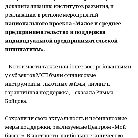
докапитализацию институтов развития, и
реализацию в регионе мероприятий
национального проекта «Малое и среднее
предпринимательство и поддержка
индивидуальной предпринимательской
инициативы».
– В этой части также наиболее востребованными
у субъектов МСП были финансовые
инструменты: льготные займы, лизинг и
гарантийная поддержка, – сказала Римма
Бойцова.
Сохранили свою актуальность и нефинансовые
меры поддержки, реализуемые Центром «Мой
бизнес». В частности, наибольшее количество