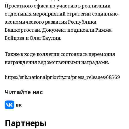
Проектного офиса по участию в реализации
отдельных мероприятий стратегии социально-
экономического развития Республики
Башкортостан. Документ подписали Римма
Бойцова и Олег Баулин.
Также в ходе коллегии состоялась церемония
награждения ведомственными наградами.
https://srk.nationalpriority.ru/press_releases/68569
Читайте нас
Партнеры