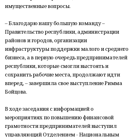
имущественные вопросы.
– Благодарю нашу большую команду –
Правительство республики, администрации
районов и городов, организации
инфраструктуры поддержки малого и среднего
бизнеса, а в первую очередь предпринимателей
республики, которые смогли выстоять и
сохранить рабочие места, продолжают идти
вперед, – завершила свое выступление Римма
Бойцова.
В ходе заседания с информацией о
мероприятиях по повышению финансовой
грамотности предпринимателей выступил
управляющий Отделением - Национальным