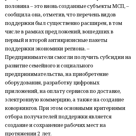
половина – это вновь созданные субъекты МСП, –
сообщила она, отметив, что перечень видов
поддержки был существенно расширен, в том
числе в рамках предложений, вошедших в
первый и второй антикризисные пакеты
поддержки экономики региона. –
Предприниматели смогли получить субсидии на
развитие семейного и социального
предпринимательства, на приобретение
оборудования, разработку цифровых
приложений, на оплату сервисов по доставке,
электронную коммерцию, а также на создание
коворкингов. При этом основными критериями
отбора получателей поддержки является
создание и сохранение рабочих мест на
протяжении 2 лет.