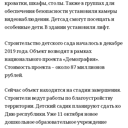
кроватки, шкафы, столы. Также в группах для
обеспечения безопасности установили камеры
видеонаблюдения. Детсад смогут посещать и
особенные дети. В здании установили лифт.
Строительство детского сада началось в декабре
2019 года. Объект возводят в рамках
национального проекта «Демография».
Стоимость проекта – около 87 миллионов
рублей.
Сейчас объект находится на стадии завершения.
Строители ведут работы по благоустройству
территории. Детский садик планируют сдать ко
Дню республики. Уже 11 октября новое
дошкольное образовательное учреждение