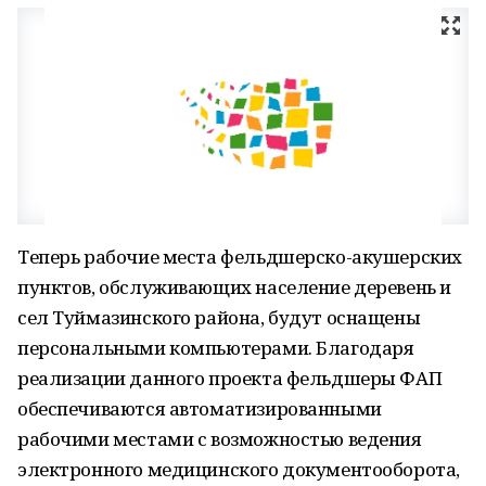
Теперь рабочие места фельдшерско-акушерских
пунктов, обслуживающих население деревень и
сел Туймазинского района, будут оснащены
персональными компьютерами. Благодаря
реализации данного проекта фельдшеры ФАП
обеспечиваются автоматизированными
рабочими местами с возможностью ведения
электронного медицинского документооборота,