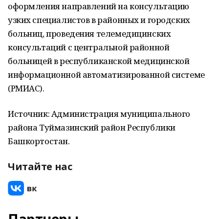
оформления направлений на консультацию
узких специалистов в районных и городских
больниц, проведения телемедицинских
консультаций с центральной районной
больницей в республиканской медицинской
информационной автоматизированной системе
(РМИАС).
Источник: Администрация муниципального
района Туймазинский район Республики
Башкортостан.
Читайте нас