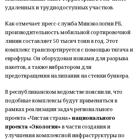
удаленных и труднодоступных участков.
Как отмечает пресс-служба Минэкологии РБ,
производительность мобильной сортировочной
линии составляет 50 тысяч тонн в год. Этот
комплекс транспортируется с помощью тягача и
еврофуры. Он оборудован ножами для разрыва
пакетов, а также вибратором для
предотвращения налипания на стенки бункера.
В республиканском ведомстве пояснили, что
подобные комплексы будут применяться в
рамках реализации задач регионального
проекта «Чистая страна»
национального
проекта «Экология»
в части создания и
улучшения комплексной инфраструктуры по