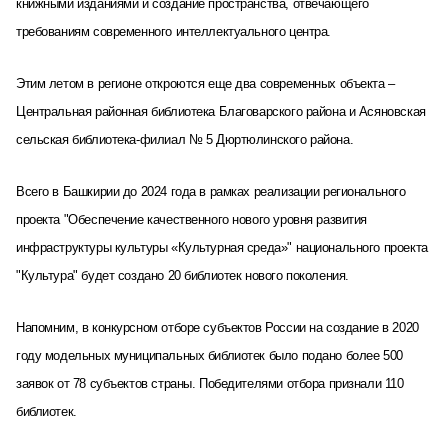
книжными изданиями и создание пространства, отвечающего
требованиям современного интеллектуального центра.
Этим летом в регионе откроются еще два современных объекта –
Центральная районная библиотека Благоварского района и Асяновская
сельская библиотека-филиал № 5 Дюртюлинского района.
Всего в Башкирии до 2024 года в рамках реализации регионального
проекта "Обеспечение качественного нового уровня развития
инфраструктуры культуры «Культурная среда»" национального проекта
"Культура" будет создано 20 библиотек нового поколения.
Напомним, в конкурсном отборе субъектов России на создание в 2020
году модельных муниципальных библиотек было подано более 500
заявок от 78 субъектов страны. Победителями отбора признали 110
библиотек.