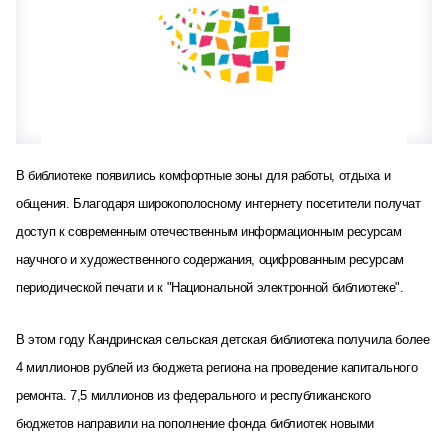
В библиотеке появились комфортные зоны для работы, отдыха и
общения. Благодаря широкополосному интернету посетители получат
доступ к современным отечественным информационным ресурсам
научного и художественного содержания, оцифрованным ресурсам
периодической печати и к "Национальной электронной библиотеке".
В этом году Кандринская сельская детская библиотека получила более
4 миллионов рублей из бюджета региона на проведение капитального
ремонта. 7,5 миллионов из федерального и республиканского
бюджетов направили на пополнение фонда библиотек новыми