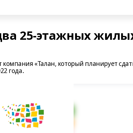
 два 25-этажных жилы
 компания «Талан, который планирует сдат
22 года.