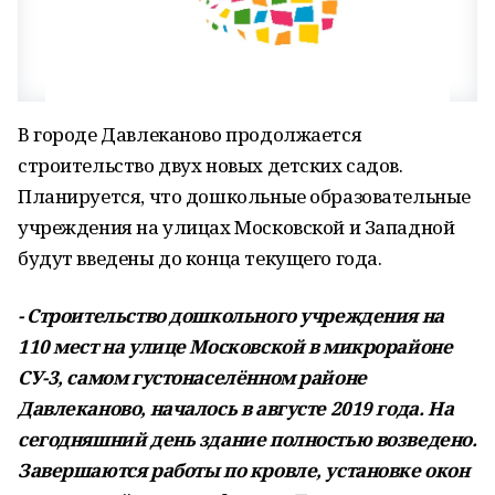
В городе Давлеканово продолжается
строительство двух новых детских садов.
Планируется, что дошкольные образовательные
учреждения на улицах Московской и Западной
будут введены до конца текущего года.
- Строительство дошкольного учреждения на
110 мест на улице Московской в микрорайоне
СУ-3, самом густонаселённом районе
Давлеканово, началось в августе 2019 года. На
сегодняшний день здание полностью возведено.
Завершаются работы по кровле, установке окон