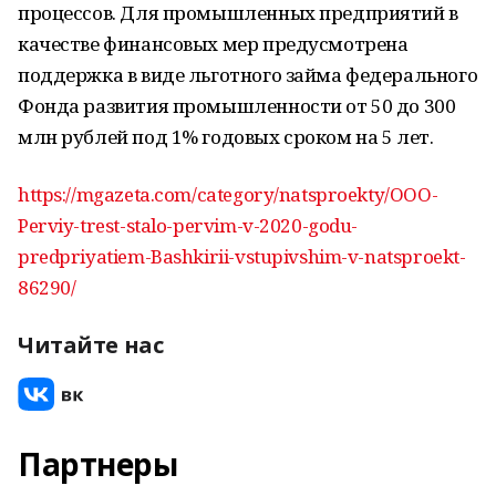
процессов. Для промышленных предприятий в
качестве финансовых мер предусмотрена
поддержка в виде льготного займа федерального
Фонда развития промышленности от 50 до 300
млн рублей под 1% годовых сроком на 5 лет.
https://mgazeta.com/category/natsproekty/OOO-
Perviy-trest-stalo-pervim-v-2020-godu-
predpriyatiem-Bashkirii-vstupivshim-v-natsproekt-
86290/
Читайте нас
Партнеры