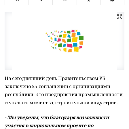
На сегодняшний день Правительством РБ
заключено 55 соглашений с организациями
республики. Это предприятия промышленности,
сельского хозяйства, строительной индустрии.
- Мы уверены, что благодаря возможности
участия в национальном проекте по