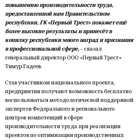
повышению производительности труда,
предоставленной нам Правительством
республики, ГК «Первый Трест» покажет ещё
более высокие результаты и принесёт в
копилку республики много наград и признания
в профессиональной сфере,
– сказал
генеральный директор ООО «Первый Трест»
Тимур Гадеев.
Став участником национального проекта,
предприятия получают возможность бесплатно
воспользоваться методологической поддержкой
экспертов Федерального и регионального
центров компетенций в сфере
производительности труда при реализации
проектов по оптимизации производственных