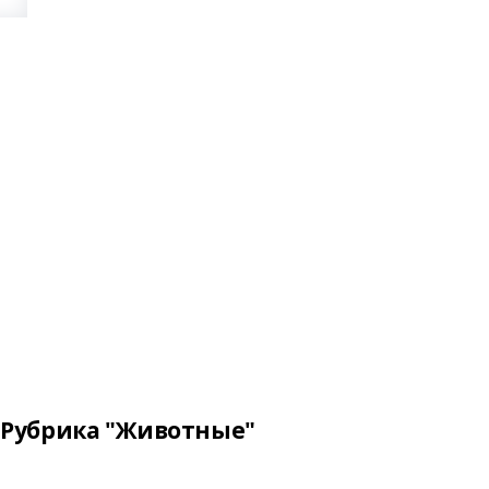
Рубрика "Животные"