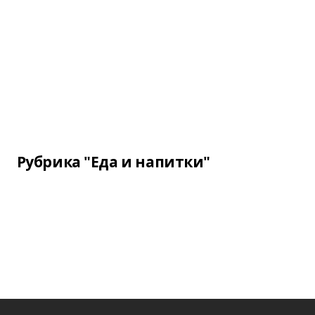
Рубрика "Еда и напитки"