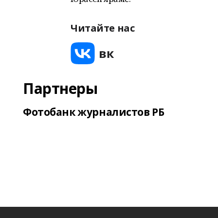
Читайте нас
Партнеры
Фотобанк журналистов РБ