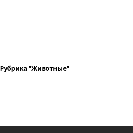
Рубрика "Животные"