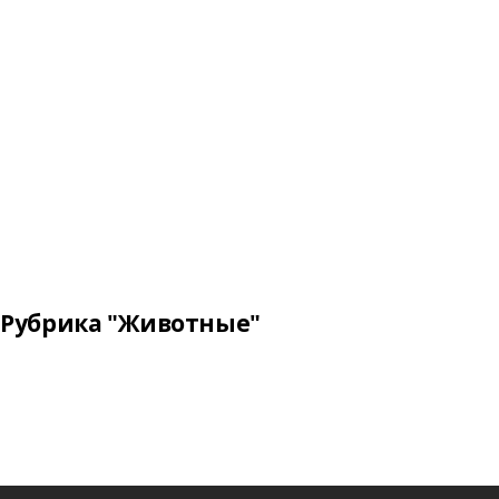
Рубрика "Животные"