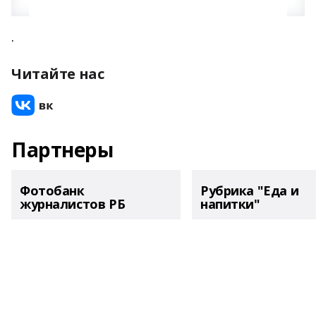
.
Читайте нас
Партнеры
Фотобанк
Рубрика "Еда и
журналистов РБ
напитки"